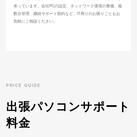
承っています。会社PCの設定、ネットワーク環境の整備、複
数台管理、継続サポート契約など、IT周りのお困りごともお
気軽にご相談ください。
PRICE GUIDE
出張パソコンサポート
料金