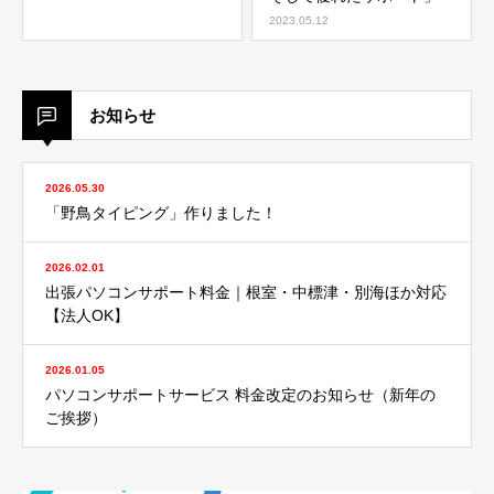
2023.05.12
お知らせ
2026.05.30
「野鳥タイピング」作りました！
2026.02.01
出張パソコンサポート料金｜根室・中標津・別海ほか対応
【法人OK】
2026.01.05
パソコンサポートサービス 料金改定のお知らせ（新年の
ご挨拶）