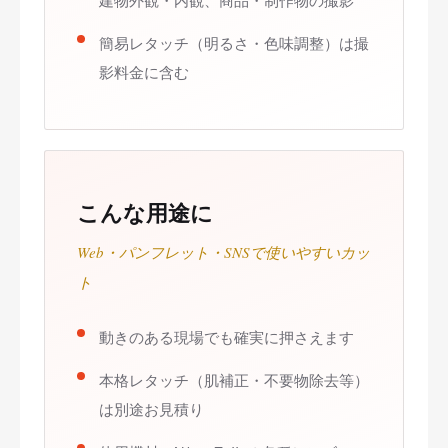
簡易レタッチ（明るさ・色味調整）は撮
影料金に含む
こんな用途に
Web・パンフレット・SNSで使いやすいカッ
ト
動きのある現場でも確実に押さえます
本格レタッチ（肌補正・不要物除去等）
は別途お見積り