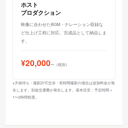
ホスト
プロダクション
映像に合わせたBGM・ナレーション収録な
ど仕上げ工程に対応。完成品として納品しま
す。
¥20,000
〜（税別）
※天候待ち・撮影許可交渉・長時間撮影の場合は追加料金が発
生します。別途交通費が発生します。基本目安：予定時間＋
1〜2時間程度。