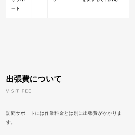
ート
出張費について
VISIT FEE
訪問サポートには作業料金とは別に出張費がかかりま
す。