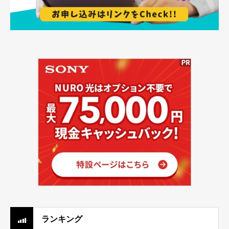
ランキング