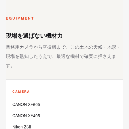
EQUIPMENT
現場を選ばない機材力
業務用カメラから空撮機まで。この土地の天候・地形・
現場を熟知したうえで、最適な機材で確実に押さえま
す。
CAMERA
CANON XF605
CANON XF405
Nikon Z6II