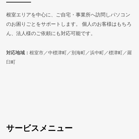
根室エリアを中心に、ご自宅・事業所へ訪問しパソコン
のお困りごとをサポートします。 個人のお客様はもちろ
ん、法人様のご依頼にも対応可能です。
対応地域：
根室市／中標津町／別海町／浜中町／標津町／羅
臼町
サービスメニュー