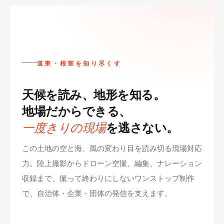
道東・根室を知り尽くす
天候を読み、地形を知る。
地場だからできる、
を逃さない。
一度きりの現場
この土地の空と海、風の変わり目を読み切る現場対応
力。陸上撮影からドローン空撮、編集、ナレーション
収録まで、撮って終わりにしないワンストップ制作
で、自治体・企業・団体の発信を支えます。