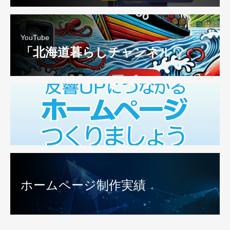
YouTube
「北海道暮らしチャンネル」
ホームページ制作実績