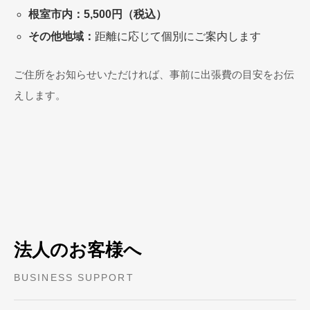
根室市内：5,500円（税込）
その他地域：
距離に応じて個別にご案内します
ご住所をお知らせいただければ、事前に出張費の目安をお伝
えします。
法人のお客様へ
BUSINESS SUPPORT