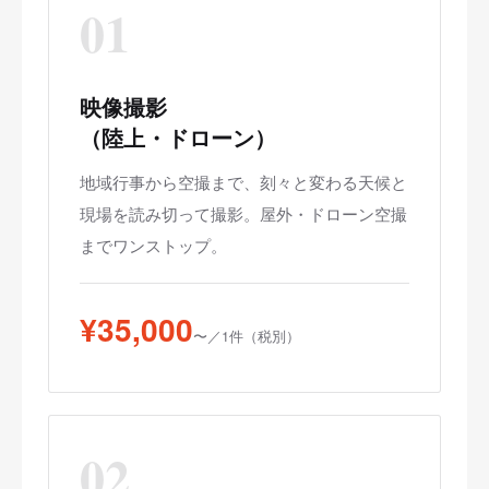
01
映像撮影
（陸上・ドローン）
地域行事から空撮まで、刻々と変わる天候と
現場を読み切って撮影。屋外・ドローン空撮
までワンストップ。
¥35,000
〜／1件（税別）
02