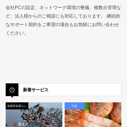
会社PCの設定、ネットワーク環境の整備、複数台管理な
ど、法人様からのご相談にも対応しております。 継続的
なサポート契約をご希望の場合もお気軽にお問い合わせ
ください。
新着サービス
道東田舎暮らし
写真