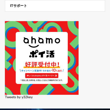
ITサポート
Tweets by y32key